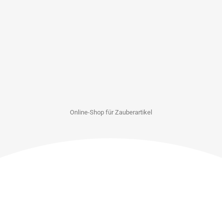
Online-Shop für Zauberartikel