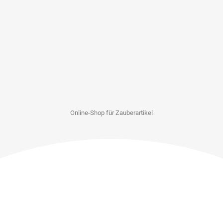
Online-Shop für Zauberartikel