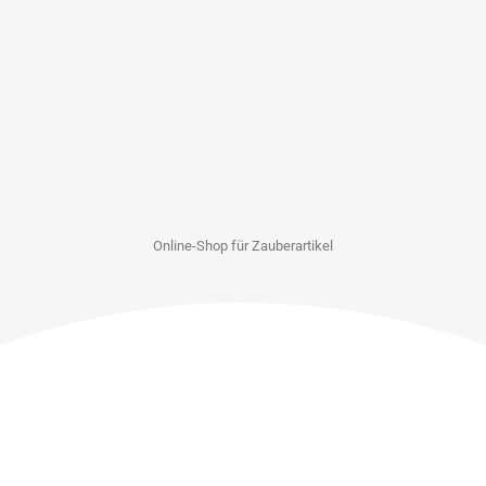
Online-Shop für Zauberartikel