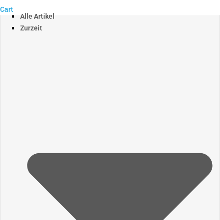
Cart
Alle Artikel
Zurzeit