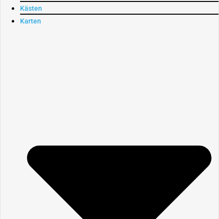
Kästen
Karten