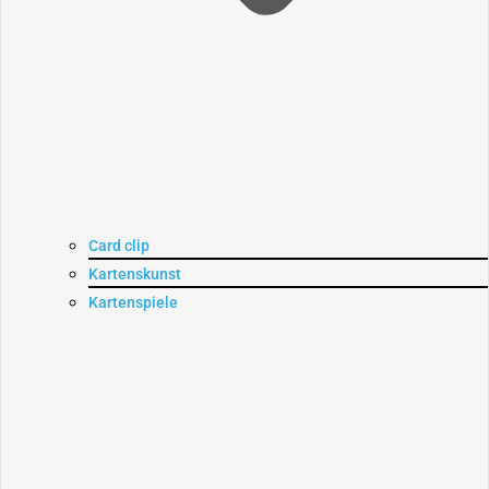
Card clip
Kartenskunst
Kartenspiele