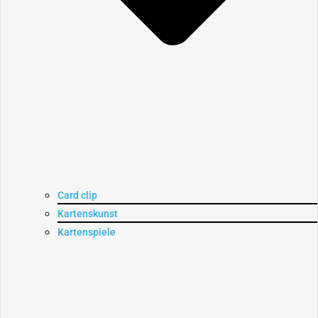
Card clip
Kartenskunst
Kartenspiele