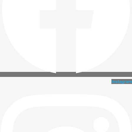
Instagram