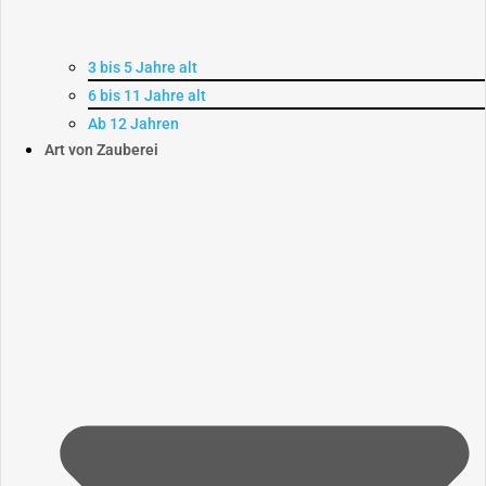
3 bis 5 Jahre alt
6 bis 11 Jahre alt
Ab 12 Jahren
Art von Zauberei