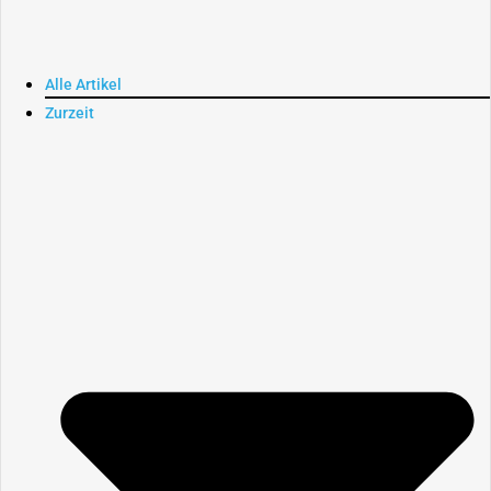
Alle Artikel
Zurzeit