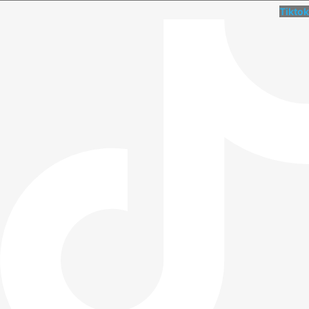
Tiktok