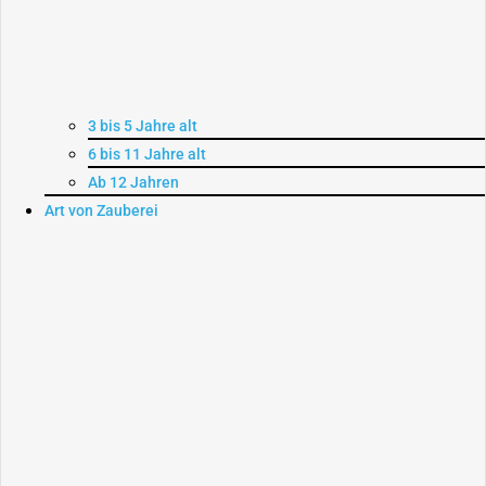
3 bis 5 Jahre alt
6 bis 11 Jahre alt
Ab 12 Jahren
Art von Zauberei