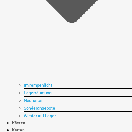
Im rampenlicht
Lagerräumung
Neuheiten
Sonderangebote
Wieder auf Lager
Kästen
Karten