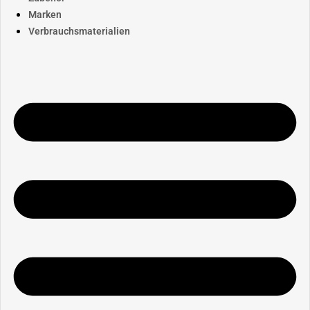
Marken
Verbrauchsmaterialien