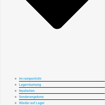
Im rampenlicht
Lagerräumung
Neuheiten
Sonderangebote
Wieder auf Lager