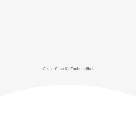
Online-Shop für Zauberartikel