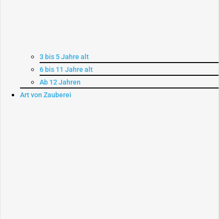
3 bis 5 Jahre alt
6 bis 11 Jahre alt
Ab 12 Jahren
Art von Zauberei