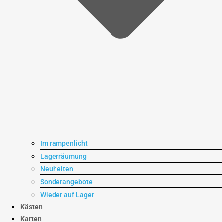
Im rampenlicht
Lagerräumung
Neuheiten
Sonderangebote
Wieder auf Lager
Kästen
Karten