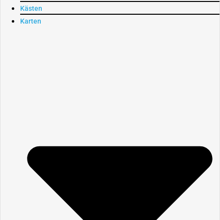
Kästen
Karten