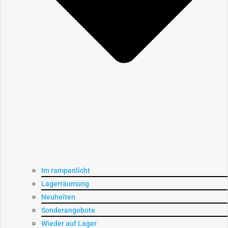
Im rampenlicht
Lagerräumung
Neuheiten
Sonderangebote
Wieder auf Lager