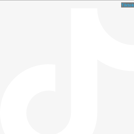
Tiktok