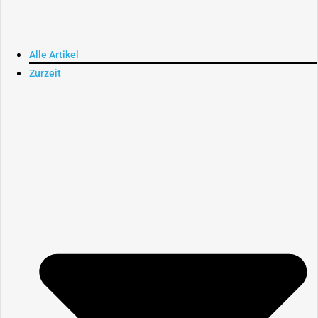
Alle Artikel
Zurzeit