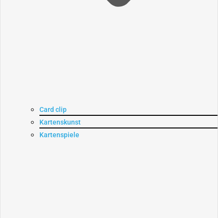
Card clip
Kartenskunst
Kartenspiele