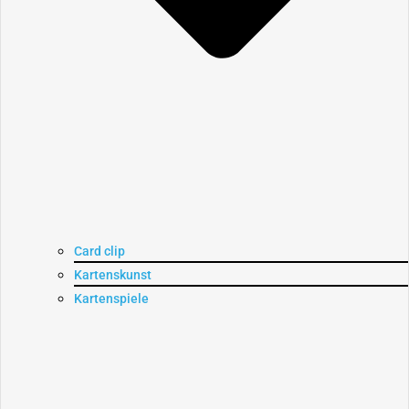
Card clip
Kartenskunst
Kartenspiele