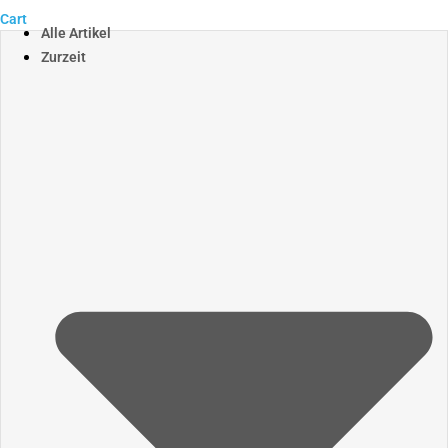
Cart
Alle Artikel
Zurzeit