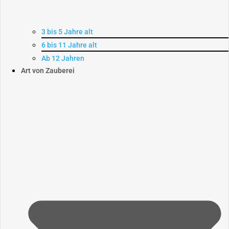
3 bis 5 Jahre alt
6 bis 11 Jahre alt
Ab 12 Jahren
Art von Zauberei