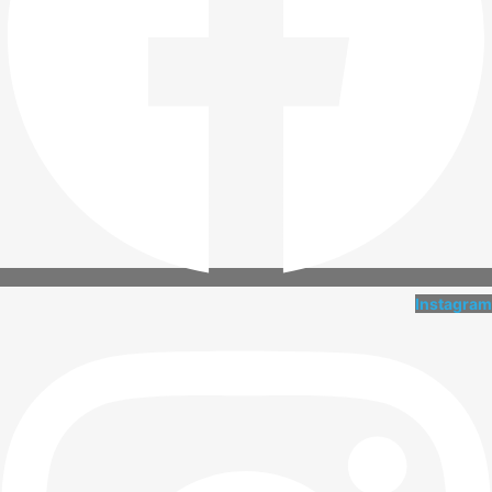
Instagram