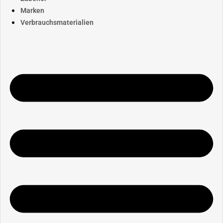
Marken
Verbrauchsmaterialien