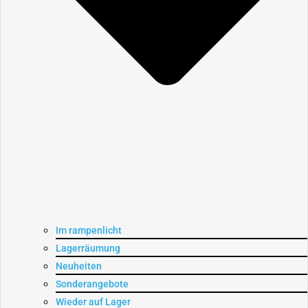
Im rampenlicht
Lagerräumung
Neuheiten
Sonderangebote
Wieder auf Lager