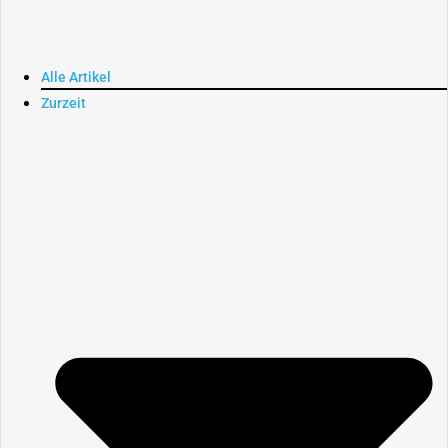
Alle Artikel
Zurzeit