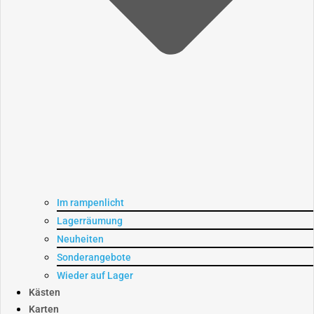
Im rampenlicht
Lagerräumung
Neuheiten
Sonderangebote
Wieder auf Lager
Kästen
Karten