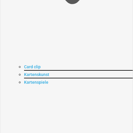
Card clip
Kartenskunst
Kartenspiele