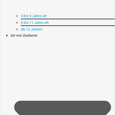
3 bis 5 Jahre alt
6 bis 11 Jahre alt
Ab 12 Jahren
Art von Zauberei