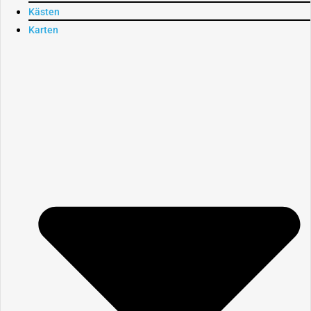
Kästen
Karten