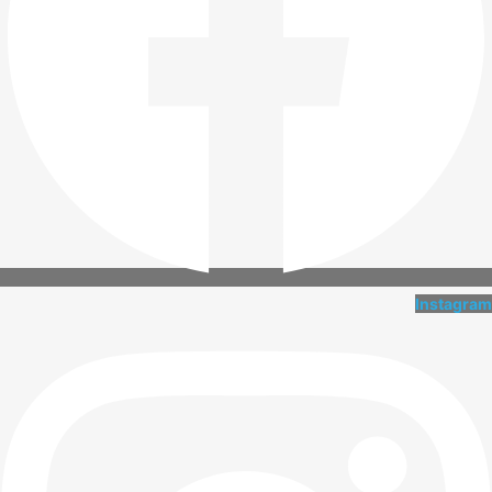
Instagram