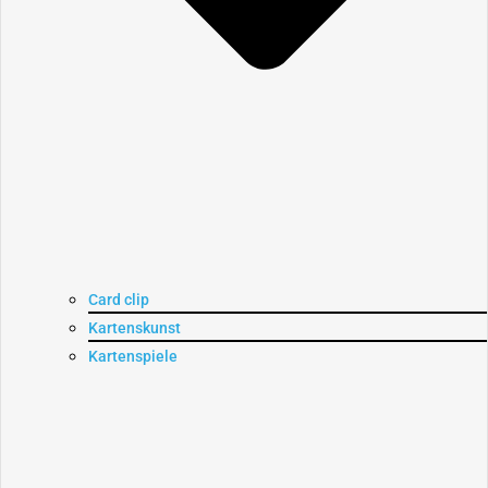
Card clip
Kartenskunst
Kartenspiele