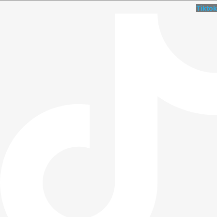
Tiktok