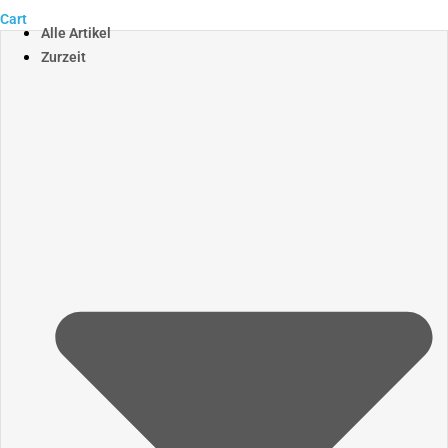
Cart
Alle Artikel
Zurzeit