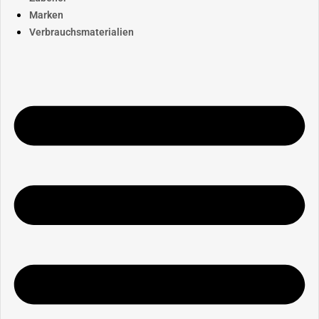
Marken
Verbrauchsmaterialien