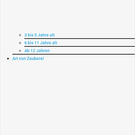
3 bis 5 Jahre alt
6 bis 11 Jahre alt
Ab 12 Jahren
Art von Zauberei