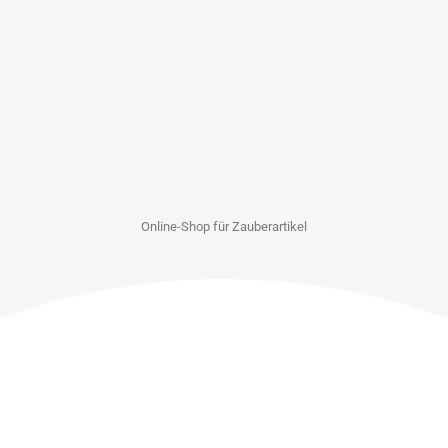
Online-Shop für Zauberartikel