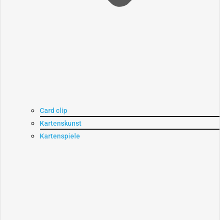
Card clip
Kartenskunst
Kartenspiele