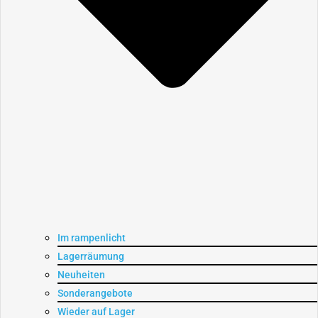
Im rampenlicht
Lagerräumung
Neuheiten
Sonderangebote
Wieder auf Lager