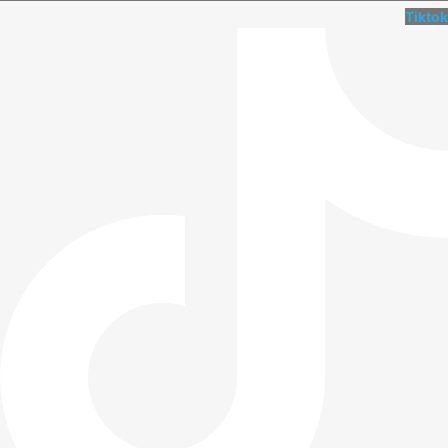
Tiktok