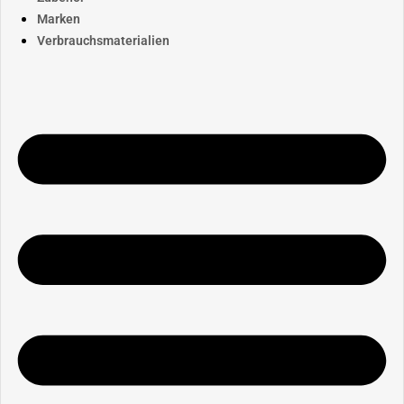
Marken
Verbrauchsmaterialien