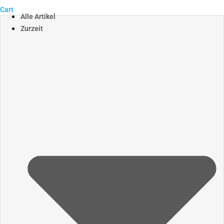
Cart
Alle Artikel
Zurzeit