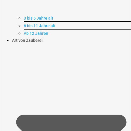
3 bis 5 Jahre alt
6 bis 11 Jahre alt
Ab 12 Jahren
Art von Zauberei