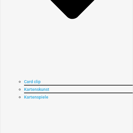
Card clip
Kartenskunst
Kartenspiele