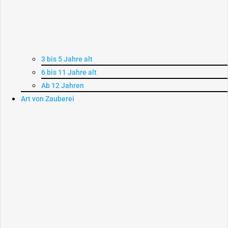
3 bis 5 Jahre alt
6 bis 11 Jahre alt
Ab 12 Jahren
Art von Zauberei