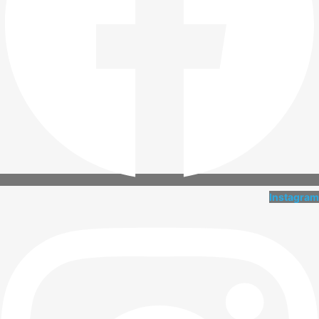
Instagram