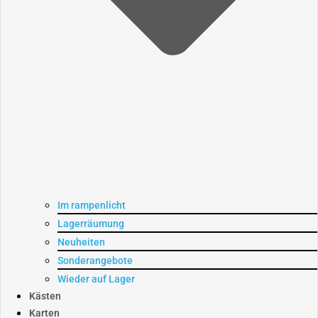
Im rampenlicht
Lagerräumung
Neuheiten
Sonderangebote
Wieder auf Lager
Kästen
Karten