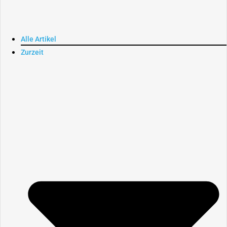
Alle Artikel
Zurzeit