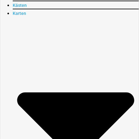
Kästen
Karten