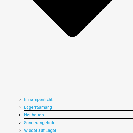
Im rampenlicht
Lagerräumung
Neuheiten
Sonderangebote
Wieder auf Lager