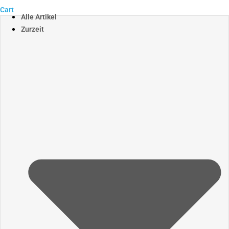
Cart
Alle Artikel
Zurzeit