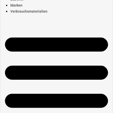
Marken
Verbrauchsmaterialien