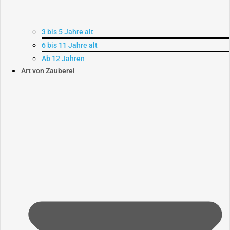
3 bis 5 Jahre alt
6 bis 11 Jahre alt
Ab 12 Jahren
Art von Zauberei