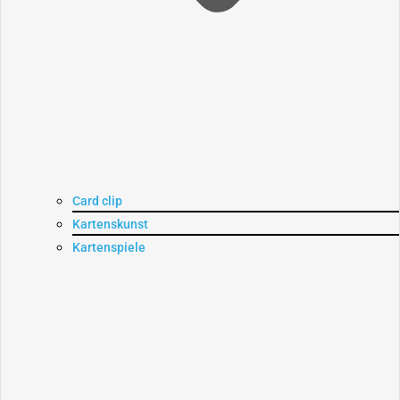
Card clip
Kartenskunst
Kartenspiele