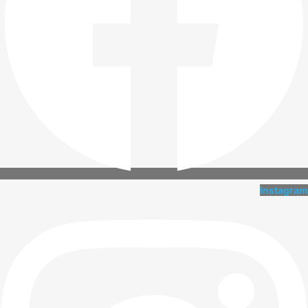
Instagram