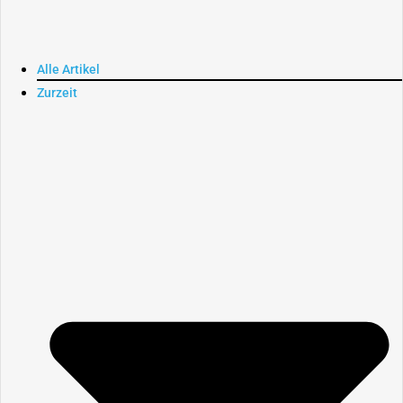
Alle Artikel
Zurzeit