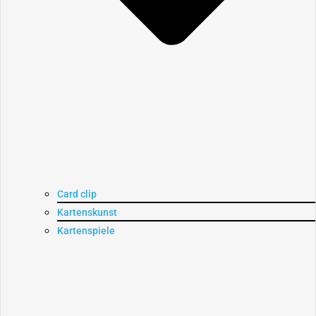
Card clip
Kartenskunst
Kartenspiele