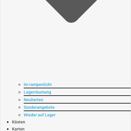
Im rampenlicht
Lagerräumung
Neuheiten
Sonderangebote
Wieder auf Lager
Kästen
Karten