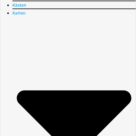
Kästen
Karten