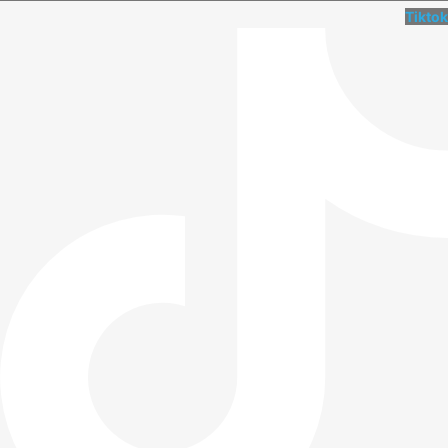
Tiktok