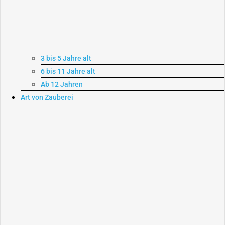
3 bis 5 Jahre alt
6 bis 11 Jahre alt
Ab 12 Jahren
Art von Zauberei