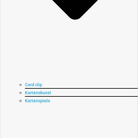
Card clip
Kartenskunst
Kartenspiele