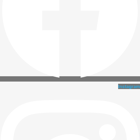
Instagram