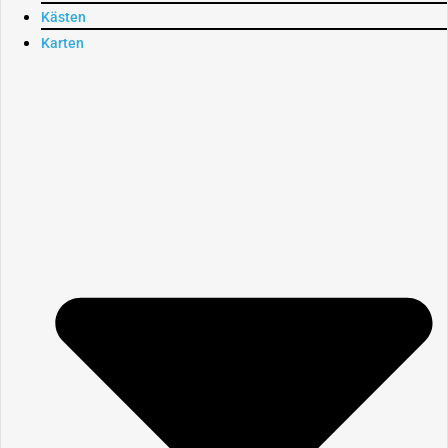
Kästen
Karten