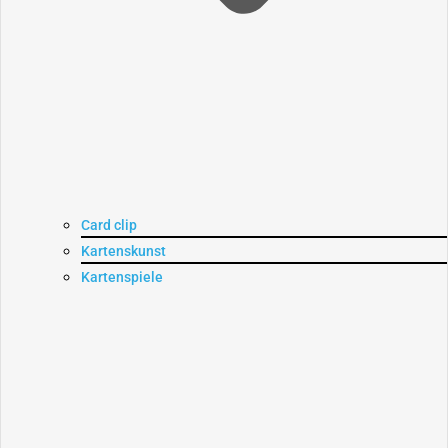
Card clip
Kartenskunst
Kartenspiele