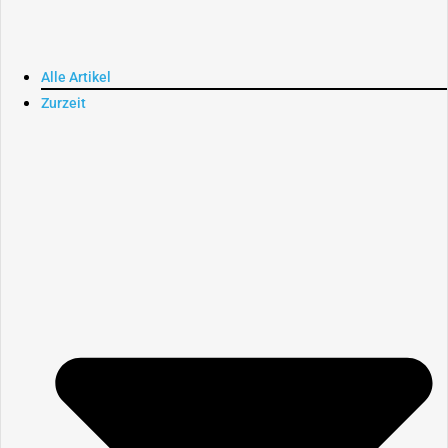
Alle Artikel
Zurzeit