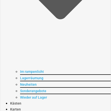
Im rampenlicht
Lagerräumung
Neuheiten
Sonderangebote
Wieder auf Lager
Kästen
Karten