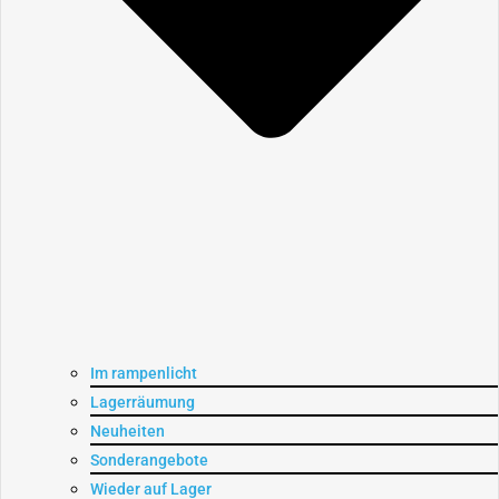
Im rampenlicht
Lagerräumung
Neuheiten
Sonderangebote
Wieder auf Lager