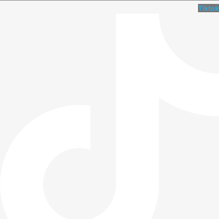
Tiktok