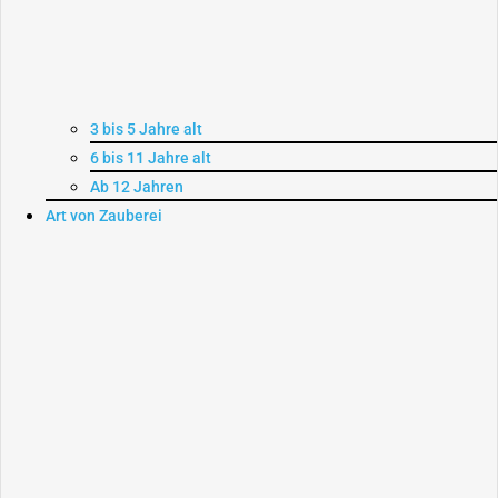
3 bis 5 Jahre alt
6 bis 11 Jahre alt
Ab 12 Jahren
Art von Zauberei