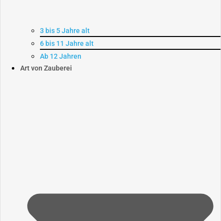
3 bis 5 Jahre alt
6 bis 11 Jahre alt
Ab 12 Jahren
Art von Zauberei