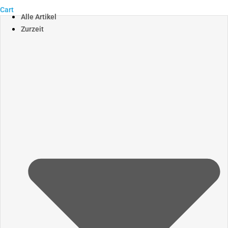
Cart
Alle Artikel
Zurzeit