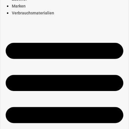
Marken
Verbrauchsmaterialien