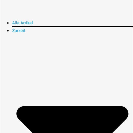
Alle Artikel
Zurzeit