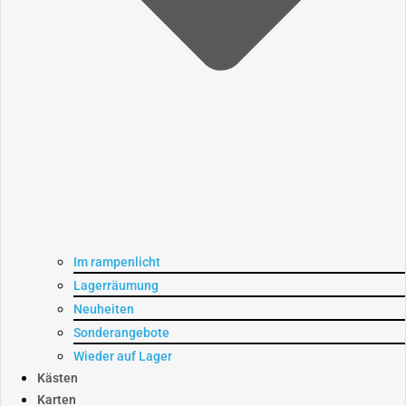
Im rampenlicht
Lagerräumung
Neuheiten
Sonderangebote
Wieder auf Lager
Kästen
Karten