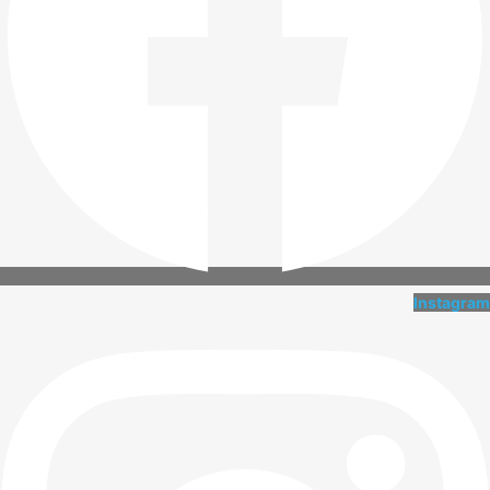
Instagram