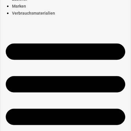
Marken
Verbrauchsmaterialien