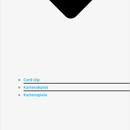
Card clip
Kartenskunst
Kartenspiele