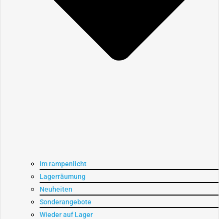
Im rampenlicht
Lagerräumung
Neuheiten
Sonderangebote
Wieder auf Lager