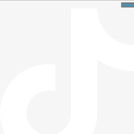
Tiktok