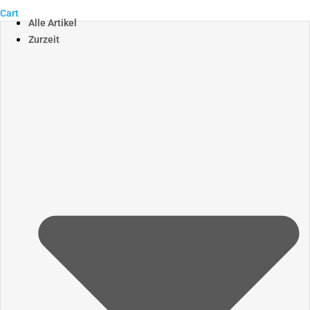
Cart
Alle Artikel
Zurzeit