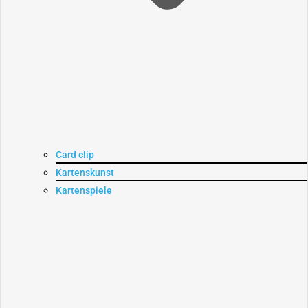
Card clip
Kartenskunst
Kartenspiele