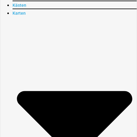
Kästen
Karten