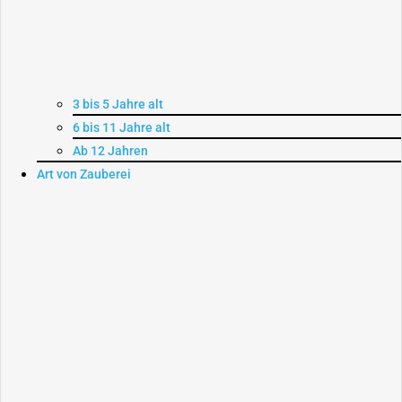
3 bis 5 Jahre alt
6 bis 11 Jahre alt
Ab 12 Jahren
Art von Zauberei