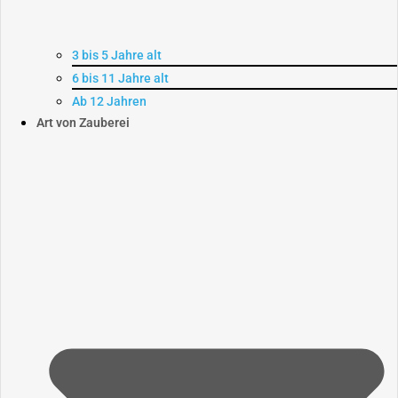
3 bis 5 Jahre alt
6 bis 11 Jahre alt
Ab 12 Jahren
Art von Zauberei