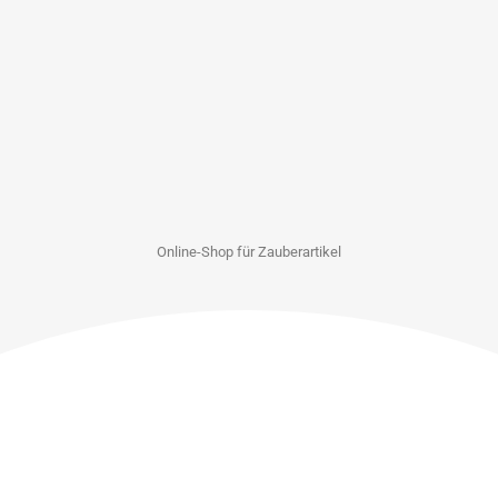
Online-Shop für Zauberartikel