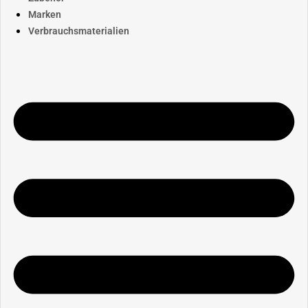
Marken
Verbrauchsmaterialien