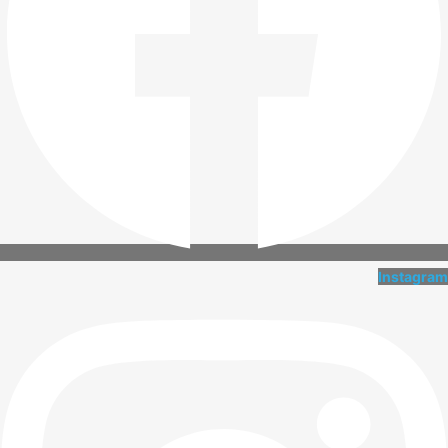
Instagram