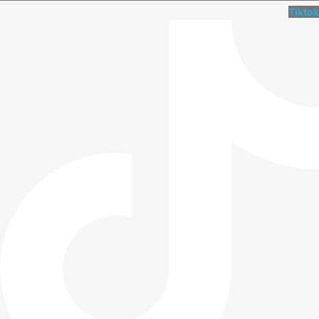
Tiktok