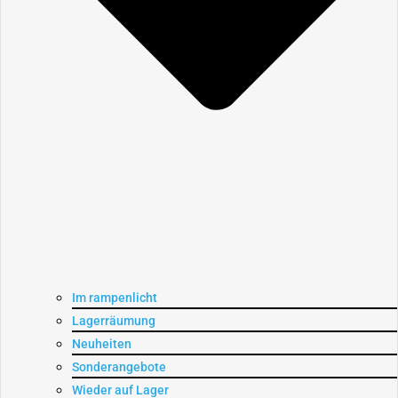
Im rampenlicht
Lagerräumung
Neuheiten
Sonderangebote
Wieder auf Lager