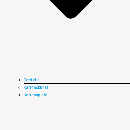
Card clip
Kartenskunst
Kartenspiele