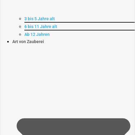
3 bis 5 Jahre alt
6 bis 11 Jahre alt
Ab 12 Jahren
Art von Zauberei