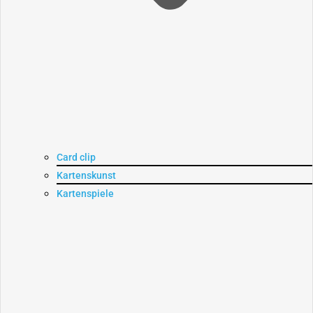
Card clip
Kartenskunst
Kartenspiele