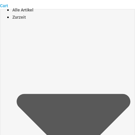
Cart
Alle Artikel
Zurzeit