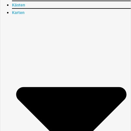
Kästen
Karten