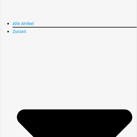
Alle Artikel
Zurzeit