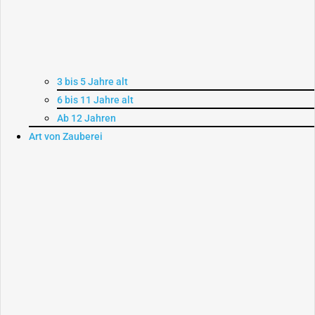
3 bis 5 Jahre alt
6 bis 11 Jahre alt
Ab 12 Jahren
Art von Zauberei