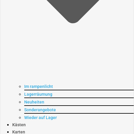
Im rampenlicht
Lagerräumung
Neuheiten
Sonderangebote
Wieder auf Lager
Kästen
Karten