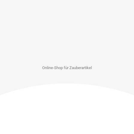
Online-Shop für Zauberartikel