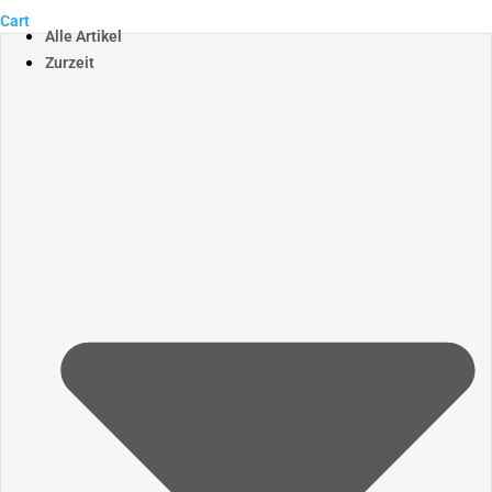
Cart
Alle Artikel
Zurzeit