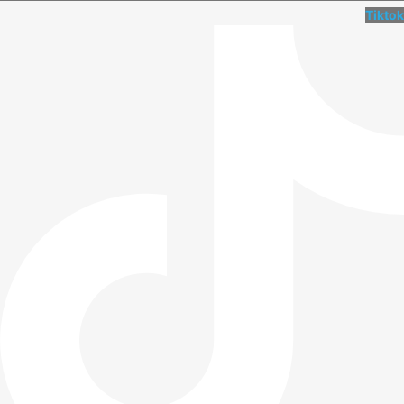
Tiktok