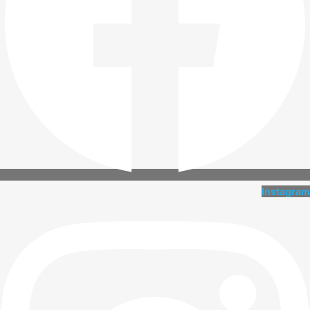
Instagram