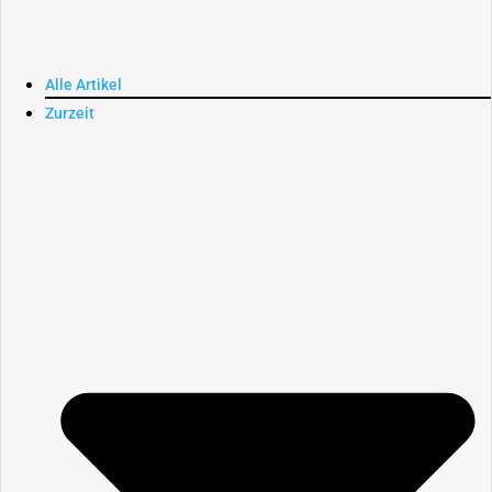
Alle Artikel
Zurzeit