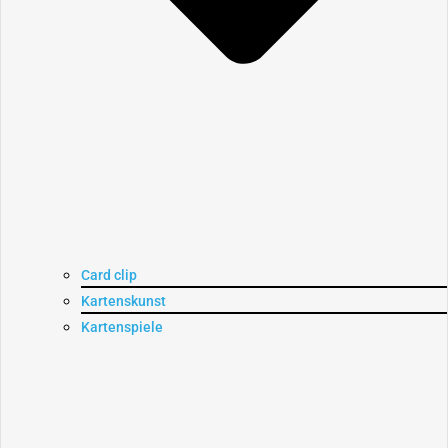
Card clip
Kartenskunst
Kartenspiele