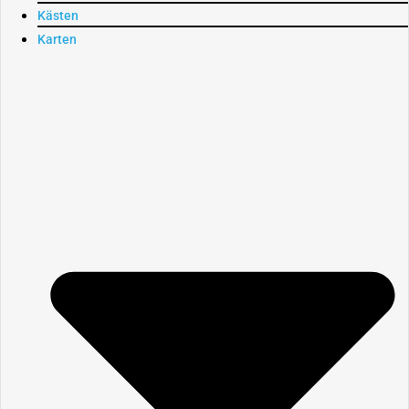
Kästen
Karten