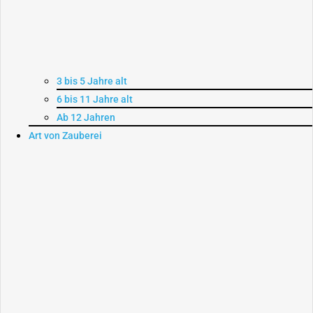
3 bis 5 Jahre alt
6 bis 11 Jahre alt
Ab 12 Jahren
Art von Zauberei