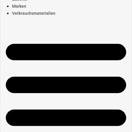
Marken
Verbrauchsmaterialien