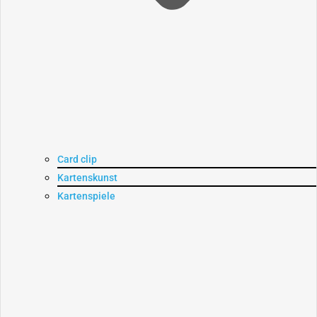
Card clip
Kartenskunst
Kartenspiele