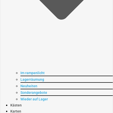
Im rampenlicht
Lagerräumung
Neuheiten
Sonderangebote
Wieder auf Lager
Kästen
Karten