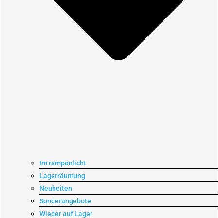
Im rampenlicht
Lagerräumung
Neuheiten
Sonderangebote
Wieder auf Lager