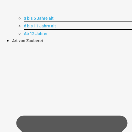
3 bis 5 Jahre alt
6 bis 11 Jahre alt
Ab 12 Jahren
Art von Zauberei