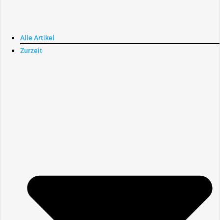
Alle Artikel
Zurzeit