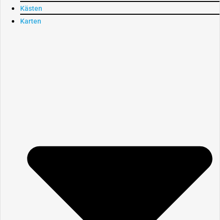
Kästen
Karten