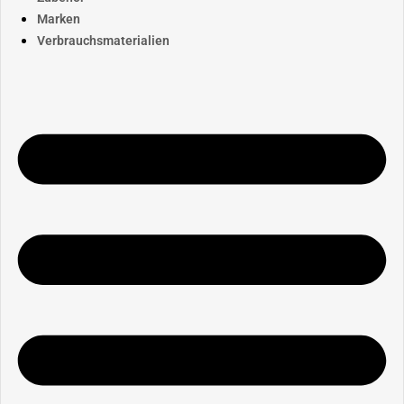
Marken
Verbrauchsmaterialien