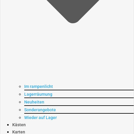
Im rampenlicht
Lagerräumung
Neuheiten
Sonderangebote
Wieder auf Lager
Kästen
Karten