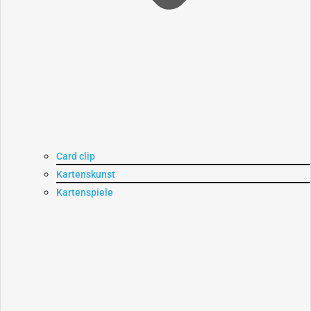
Card clip
Kartenskunst
Kartenspiele