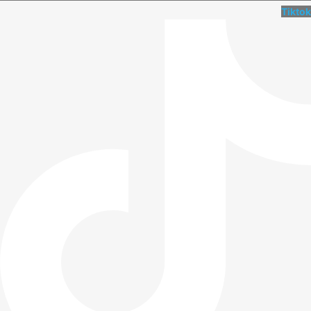
Tiktok