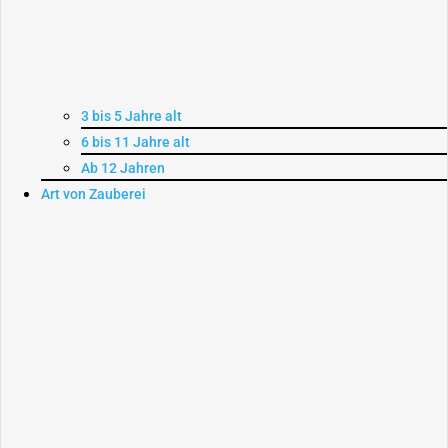
3 bis 5 Jahre alt
6 bis 11 Jahre alt
Ab 12 Jahren
Art von Zauberei