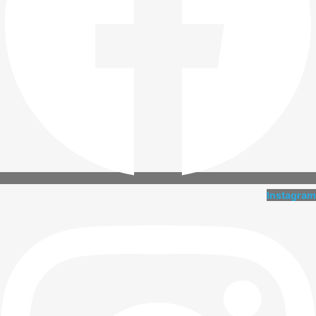
Instagram