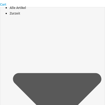
Cart
Alle Artikel
Zurzeit