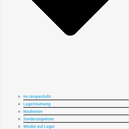
Im rampenlicht
Lagerräumung
Neuheiten
Sonderangebote
Wieder auf Lager