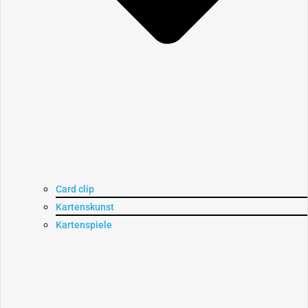
Card clip
Kartenskunst
Kartenspiele