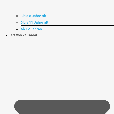
3 bis 5 Jahre alt
6 bis 11 Jahre alt
Ab 12 Jahren
Art von Zauberei