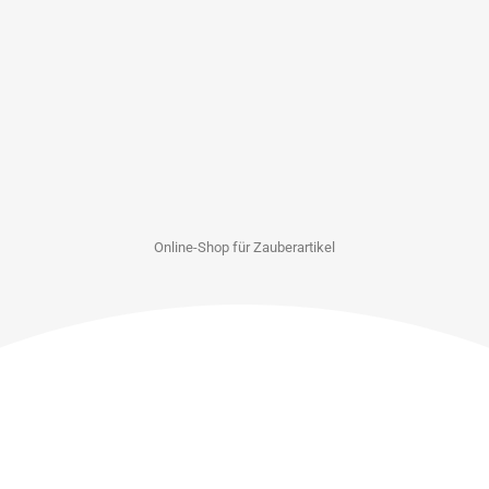
Online-Shop für Zauberartikel