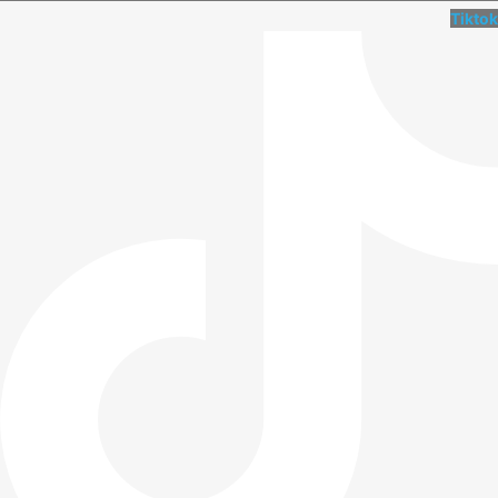
Tiktok