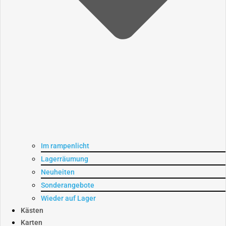
Im rampenlicht
Lagerräumung
Neuheiten
Sonderangebote
Wieder auf Lager
Kästen
Karten