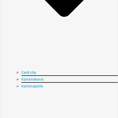
Card clip
Kartenskunst
Kartenspiele