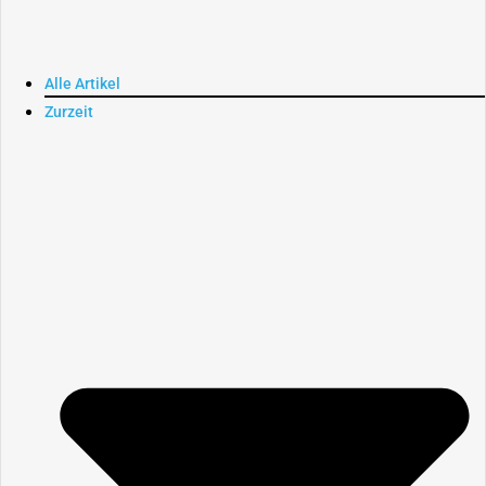
Alle Artikel
Zurzeit