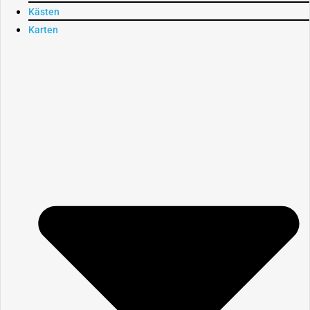
Kästen
Karten