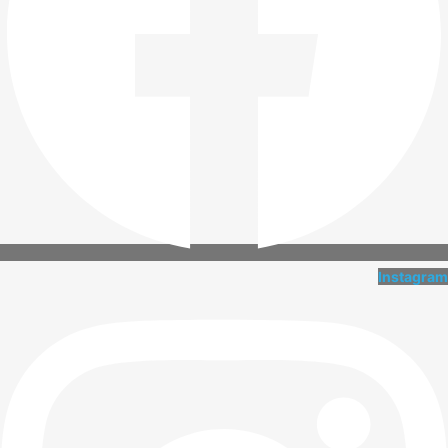
Instagram