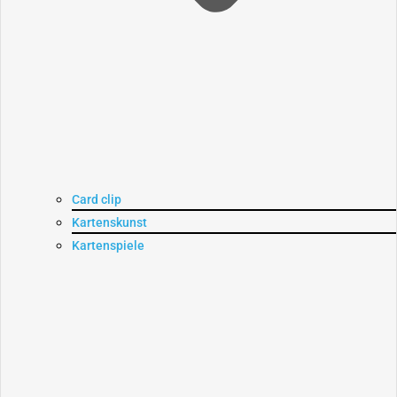
Card clip
Kartenskunst
Kartenspiele