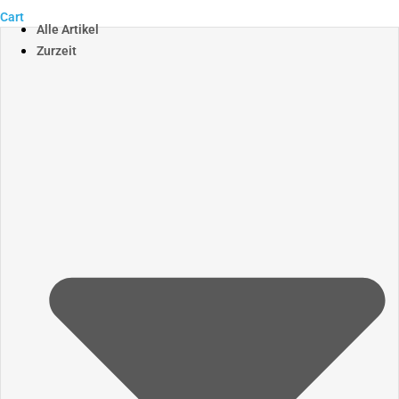
Cart
Alle Artikel
Zurzeit