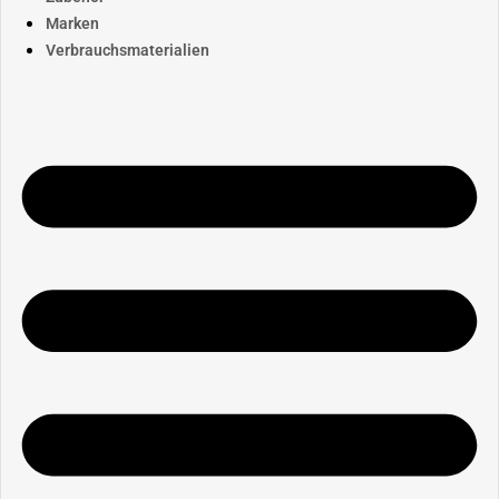
Marken
Verbrauchsmaterialien