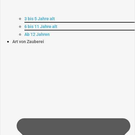
3 bis 5 Jahre alt
6 bis 11 Jahre alt
Ab 12 Jahren
Art von Zauberei