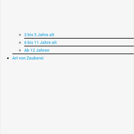
3 bis 5 Jahre alt
6 bis 11 Jahre alt
Ab 12 Jahren
Art von Zauberei