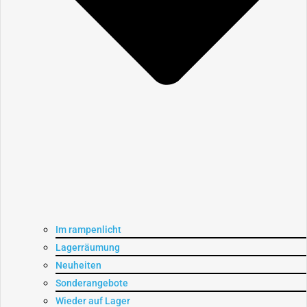
Im rampenlicht
Lagerräumung
Neuheiten
Sonderangebote
Wieder auf Lager