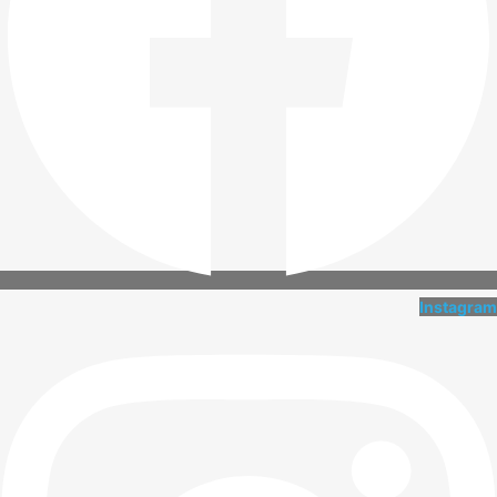
Instagram