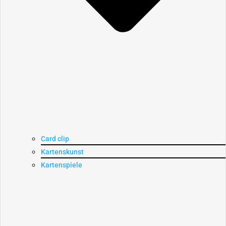
Card clip
Kartenskunst
Kartenspiele