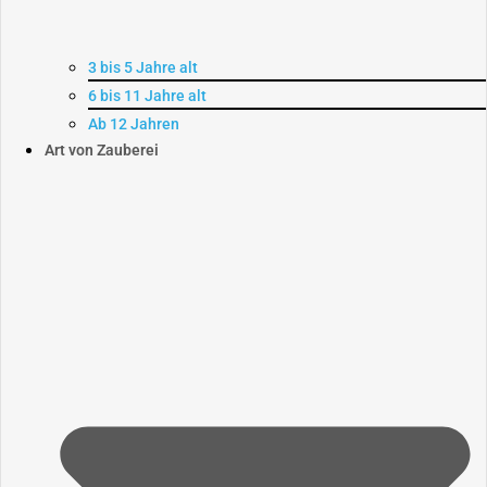
3 bis 5 Jahre alt
6 bis 11 Jahre alt
Ab 12 Jahren
Art von Zauberei