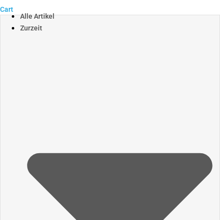
Cart
Alle Artikel
Zurzeit