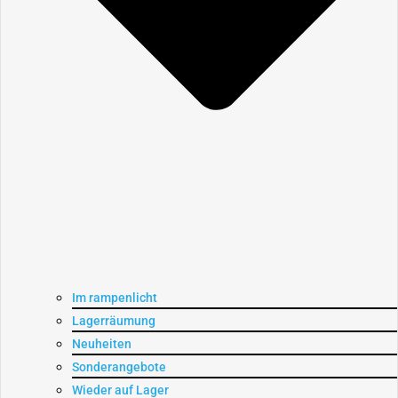
Im rampenlicht
Lagerräumung
Neuheiten
Sonderangebote
Wieder auf Lager