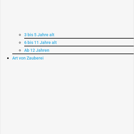
3 bis 5 Jahre alt
6 bis 11 Jahre alt
Ab 12 Jahren
Art von Zauberei