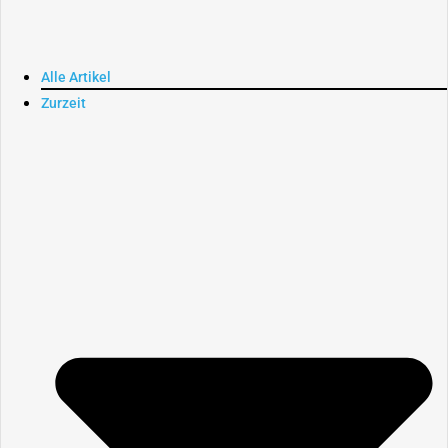
Alle Artikel
Zurzeit