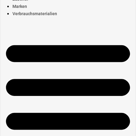
Marken
Verbrauchsmaterialien