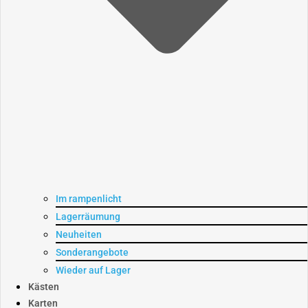
Im rampenlicht
Lagerräumung
Neuheiten
Sonderangebote
Wieder auf Lager
Kästen
Karten