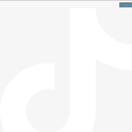
Tiktok