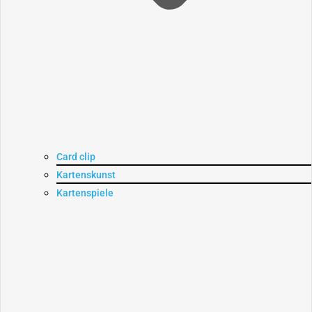
Card clip
Kartenskunst
Kartenspiele