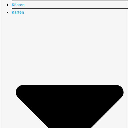
Kästen
Karten