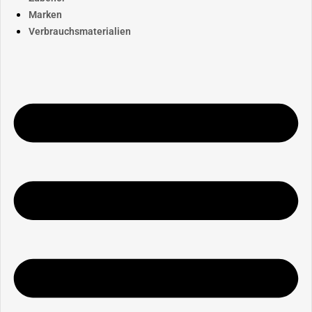
Marken
Verbrauchsmaterialien