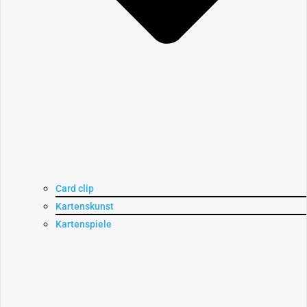
Card clip
Kartenskunst
Kartenspiele