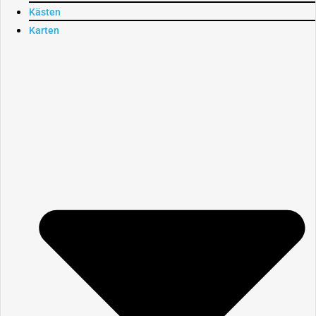
Kästen
Karten