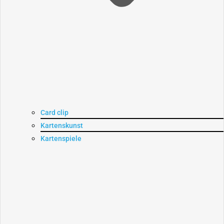
Card clip
Kartenskunst
Kartenspiele