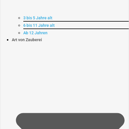
3 bis 5 Jahre alt
6 bis 11 Jahre alt
Ab 12 Jahren
Art von Zauberei