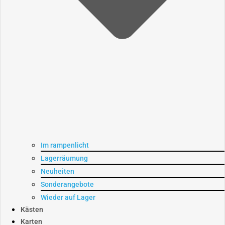
Im rampenlicht
Lagerräumung
Neuheiten
Sonderangebote
Wieder auf Lager
Kästen
Karten