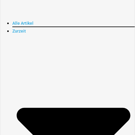
Alle Artikel
Zurzeit