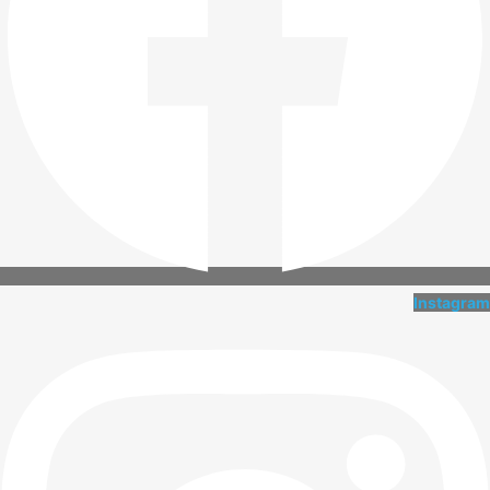
Instagram