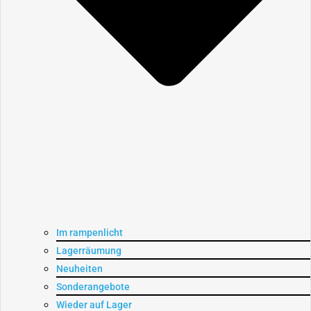
Im rampenlicht
Lagerräumung
Neuheiten
Sonderangebote
Wieder auf Lager