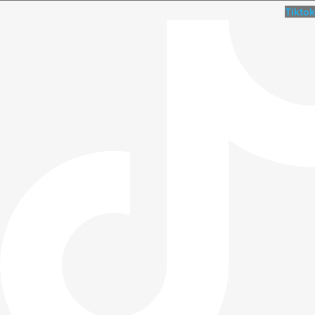
Tiktok