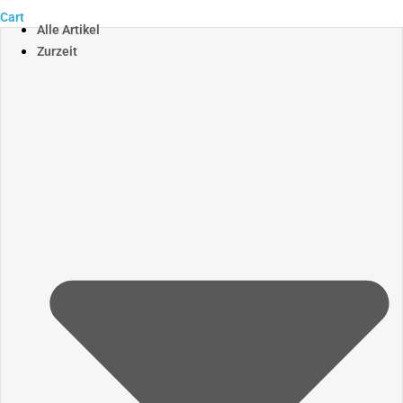
Cart
Alle Artikel
Zurzeit