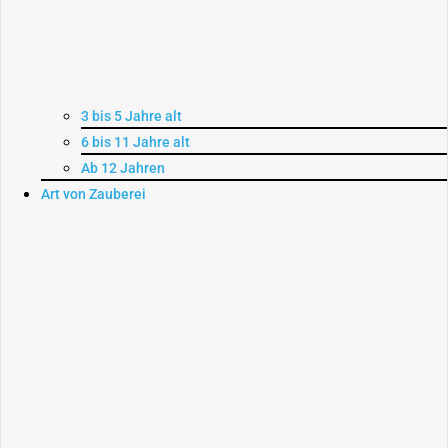
3 bis 5 Jahre alt
6 bis 11 Jahre alt
Ab 12 Jahren
Art von Zauberei