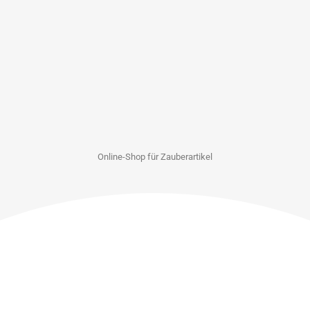
Online-Shop für Zauberartikel