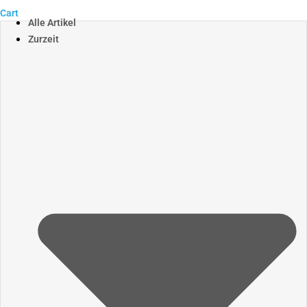
Cart
Alle Artikel
Zurzeit