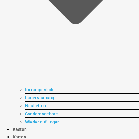
Im rampenlicht
Lagerräumung
Neuheiten
Sonderangebote
Wieder auf Lager
Kästen
Karten