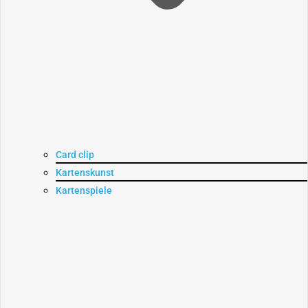
Card clip
Kartenskunst
Kartenspiele