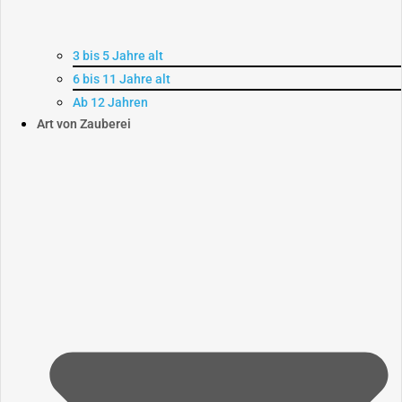
3 bis 5 Jahre alt
6 bis 11 Jahre alt
Ab 12 Jahren
Art von Zauberei