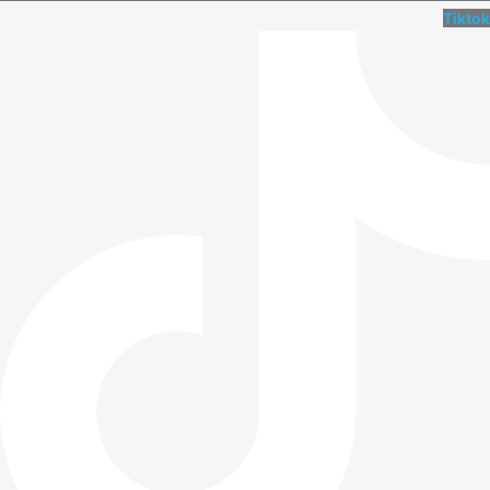
Tiktok