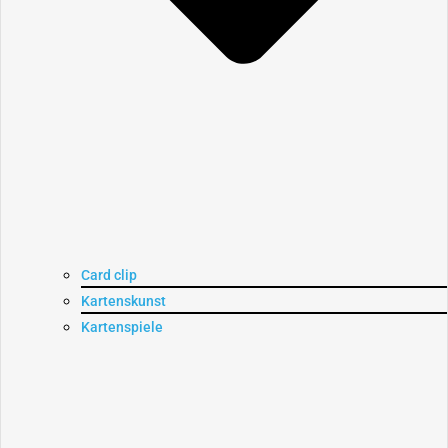
Card clip
Kartenskunst
Kartenspiele