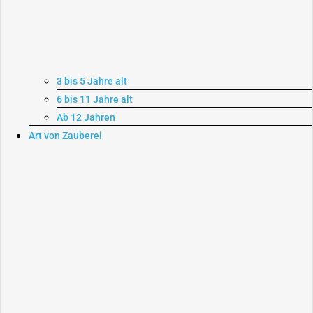
3 bis 5 Jahre alt
6 bis 11 Jahre alt
Ab 12 Jahren
Art von Zauberei