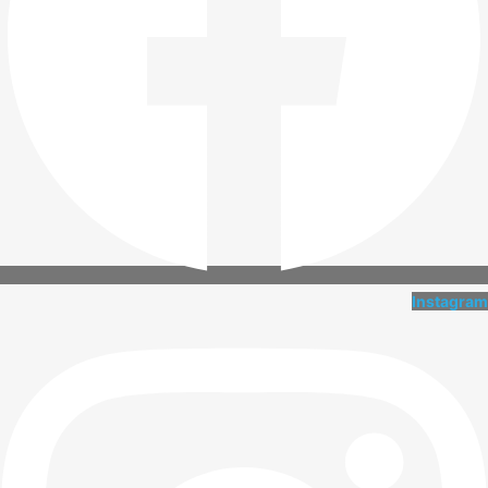
Instagram