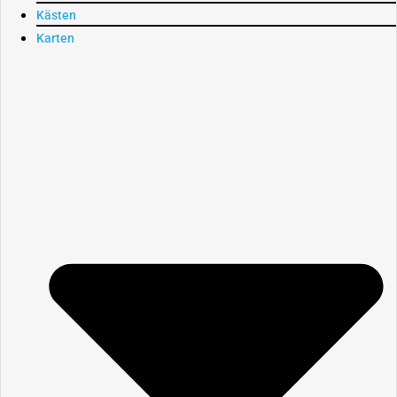
Kästen
Karten