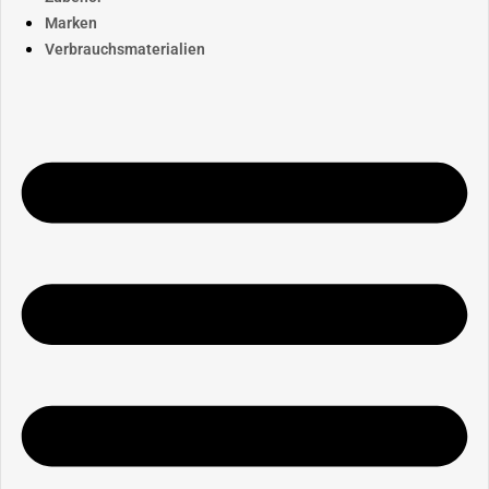
Marken
Verbrauchsmaterialien