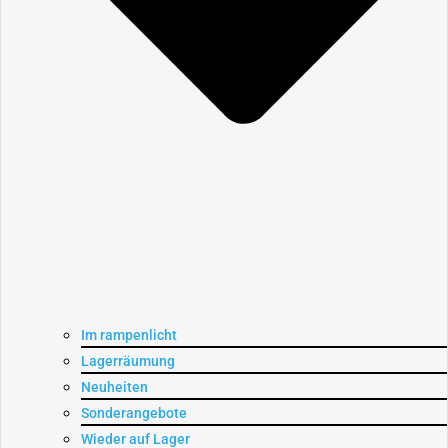
Im rampenlicht
Lagerräumung
Neuheiten
Sonderangebote
Wieder auf Lager