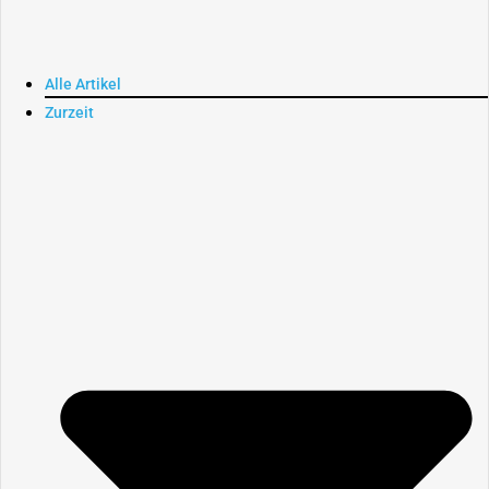
Alle Artikel
Zurzeit